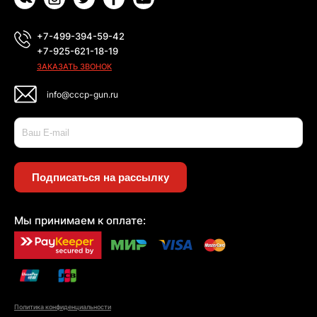
+7-499-394-59-42
+7-925-621-18-19
ЗАКАЗАТЬ ЗВОНОК
info@cccp-gun.ru
Подписаться на рассылку
Мы принимаем к оплате:
Политика конфиденциальности