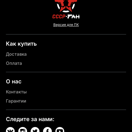
Версия для ПК
Как купить
Доставка
Оплата
О нас
Контакты
Гарантии
Следите за нами: