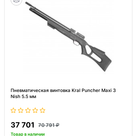
Пневматическая винтовка Kral Puncher Maxi 3
Nish 5.5 мм
37 701
70 791
Товар в наличии