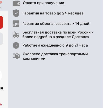
Оплата при получении
Гарантия на товар до 24 месяцев
Гарантия обмена, возврата - 14 дней
Бесплатная доставка по всей России -
более подробно в разделе Доставка
Работаем ежедневно с 9 до 21 часа
Экспресс доставка транспортными
компаниями
ия
ъ