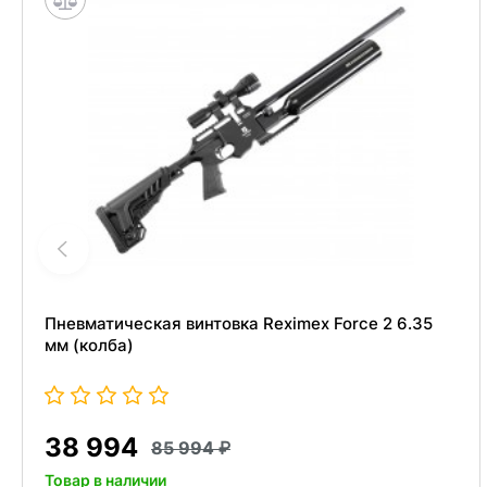
Пневматическая винтовка Reximex Force 2 6.35
мм (колба)
38 994
85 994
Товар в наличии