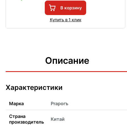
В корзину
Купить в 1 клик
Описание
Характеристики
Марка
Praporъ
Страна
Китай
производитель