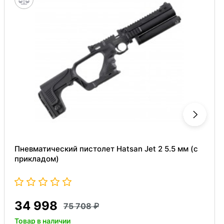
Пневматический пистолет Hatsan Jet 2 5.5 мм (с
прикладом)
34 998
75 708
Товар в наличии