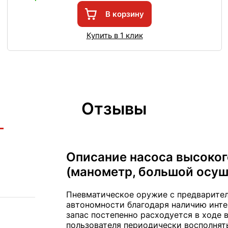
В корзину
Купить в 1 клик
Отзывы
Описание насоса высоког
(манометр, большой осуш
Пневматическое оружие с предварител
автономности благодаря наличию инте
запас постепенно расходуется в ходе 
пользователя периодически восполнят