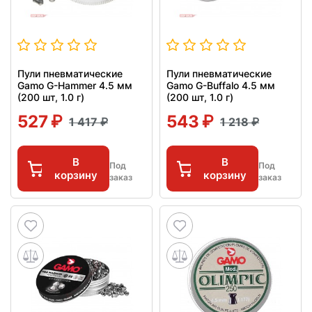
Пули пневматические
Пули пневматические
Gamo G-Hammer 4.5 мм
Gamo G-Buffalo 4.5 мм
(200 шт, 1.0 г)
(200 шт, 1.0 г)
527
543
1 417
1 218
В
В
Под
Под
корзину
корзину
заказ
заказ