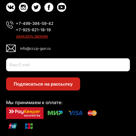
+7-499-394-59-42
+7-925-621-18-19
ЗАКАЗАТЬ ЗВОНОК
info@cccp-gun.ru
Подписаться на рассылку
Мы принимаем к оплате: