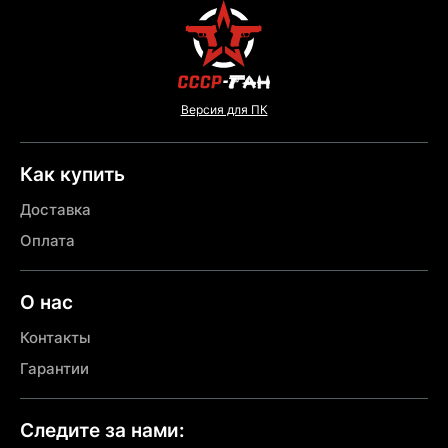
Версия для ПК
Как купить
Доставка
Оплата
О нас
Контакты
Гарантии
Следите за нами: