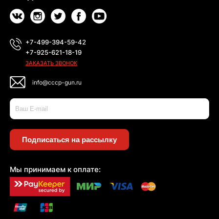
+7-499-394-59-42
+7-925-621-18-19
ЗАКАЗАТЬ ЗВОНОК
info@cccp-gun.ru
Подписаться на рассылку
Мы принимаем к оплате: