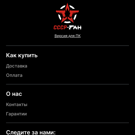
Версия для ПК
Как купить
Доставка
Оплата
О нас
Контакты
Гарантии
Следите за нами: