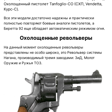
Охолощенный пистолет Tanfoglio-CO (СХП, Vendetta,
Курс-С)
.
Все эти модели достаточно надежны и практически
полностью повторяют боевые аналоги пистолетов, а
Беретта 92 еще обладает автоматическим режимом огня.
Охолощенные револьверы
На данный момент охолощенные револьверы
представлены не особо широко, это Револьвер системы
Нагана, производимый тремя заводами: ЗиД, Молот
Оружие и Ружья ТОЗ.