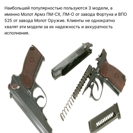
Наибольшей популярностью пользуются 3 модели, а
именно Молот Армз ПМ-СХ, ПМ-О от завода Фортуна и ВПО
525 от завода Молот Оружие. Клиенты не однократно
хвалят эти модели за их надежность и аккуратность
исполнения.