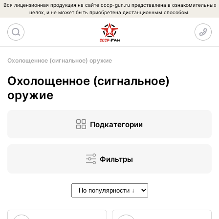
Вся лицензионная продукция на сайте cccp-gun.ru представлена в ознакомительных
целях, и не может быть приобретена дистанционным способом.
Охолощенное (сигнальное) оружие
Охолощенное (сигнальное)
оружие
Подкатегории
Фильтры