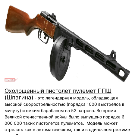
Охолощенный пистолет пулемет ППШ
(Шпагина)
- это легендарная модель, обладающая
высокой скорострельностью (порядка 1000 выстрелов в
минуту) и емким барабаном на 52 патрона. Во время
Великой отечественной войны было выпущено порядка 6
000 000 таких пистолетов пулеметов. Модель может
стрелять как в автоматическом, так и в одиночном режиме