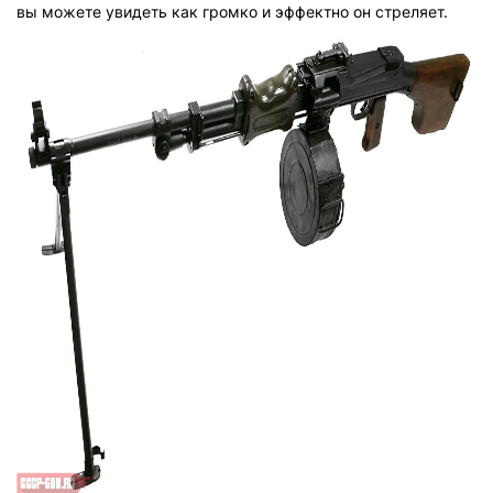
вы можете увидеть как громко и эффектно он стреляет.