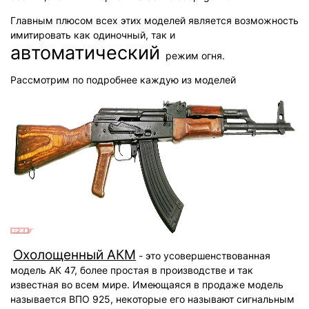
Главным плюсом всех этих моделей является возможность
имитировать как одиночный, так и
автоматический
режим огня.
Рассмотрим по подробнее каждую из моделей
Охолощенный АКМ
- это усовершенствованная
модель АК 47, более простая в производстве и так
известная во всем мире. Имеющаяся в продаже модель
называется ВПО 925, некоторые его называют сигнальным