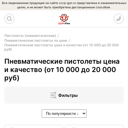
Вся лицензионная продукция на сайте cccp-gun.ru представлена в ознакомительных
целях, и не может быть приобретена дистанционным способом.
Пистолеты (пневматические)
Пневматические пистолеты по цене
Пневматические пистолеты цена и качество (от 10 000 до 20 000
руб)
Пневматические пистолеты цена
и качество (от 10 000 до 20 000
руб)
Фильтры