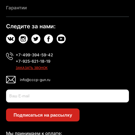
Гарантии
Следите за нами:
+7-499-394-59-42
+7-925-621-18-19
ЗАКАЗАТЬ ЗВОНОК
info@cccp-gun.ru
Подписаться на рассылку
Мы принимаем к оплате: