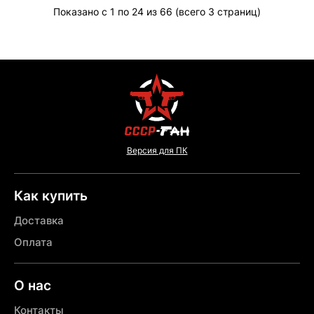
Показано с 1 по 24 из 66 (всего 3 страниц)
Версия для ПК
Как купить
Доставка
Оплата
О нас
Контакты