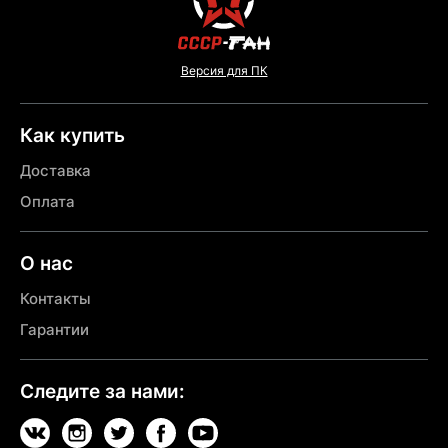
Версия для ПК
Как купить
Доставка
Оплата
О нас
Контакты
Гарантии
Следите за нами: