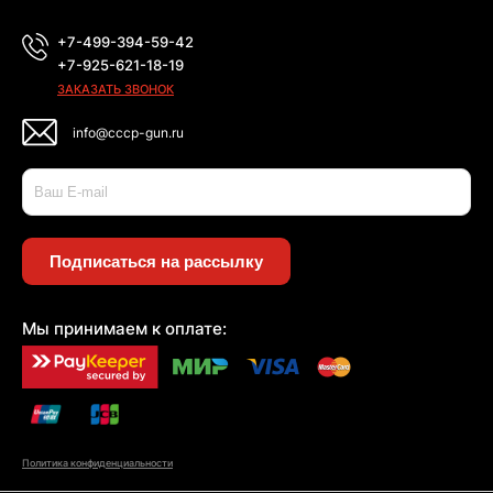
+7-499-394-59-42
+7-925-621-18-19
ЗАКАЗАТЬ ЗВОНОК
info@cccp-gun.ru
Подписаться на рассылку
Мы принимаем к оплате:
Политика конфиденциальности