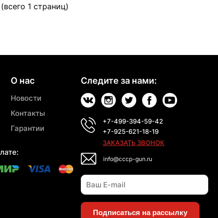
 (всего 1 страниц)
О нас
Следите за нами:
Новости
Контакты
+7-499-394-59-42
Гарантии
+7-925-621-18-19
ЗАКАЗАТЬ ЗВОНОК
лате:
info@cccp-gun.ru
Подписаться на рассылку