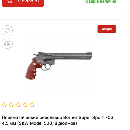
Товар в наличии
Акция
Пневматический револьвер Borner Super Sport 703
4.5 мм (S&W Model 500, 8 дюймов)