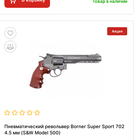
Товар в наличии
Акция
Пневматический револьвер Borner Super Sport 702
4.5 мм (S&W Model 500)