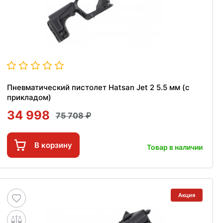
Пневматический пистолет Hatsan Jet 2 5.5 мм (с
прикладом)
34 998
75 708
В корзину
Товар в наличии
Акция