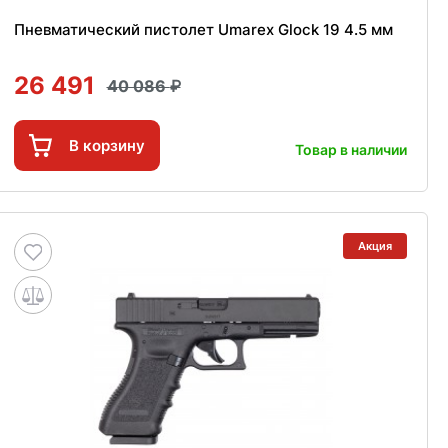
Пневматический пистолет Umarex Glock 19 4.5 мм
26 491
40 086
В корзину
Товар в наличии
Акция