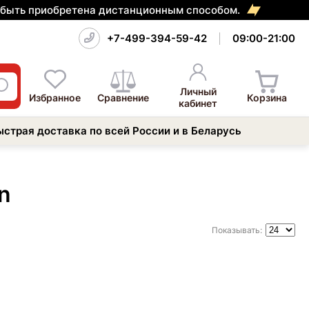
т быть приобретена дистанционным способом.
+7-499-394-59-42
09:00-21:00
Личный
Избранное
Сравнение
Корзина
кабинет
ыстрая доставка по всей России и в Беларусь
n
Показывать: