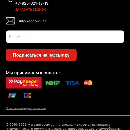
+7-925-621-18-19
ЗАКАЗАТЬ ЗВОНОК
info@cccp-gun.ru
Подписаться на рассылку
Мы принимаем к оплате:
Политика конфиденциальности
© 2010-2026 Магазин cccp-gun.ru специализируется на продаже
пневматического оружия, пистолетов, винтовок, средств самообороны,