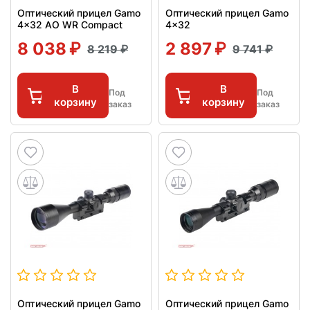
Оптический прицел Gamo
Оптический прицел Gamo
4x32 AO WR Compact
4x32
8 038
2 897
8 219
9 741
В
В
Под
Под
корзину
корзину
заказ
заказ
Оптический прицел Gamo
Оптический прицел Gamo