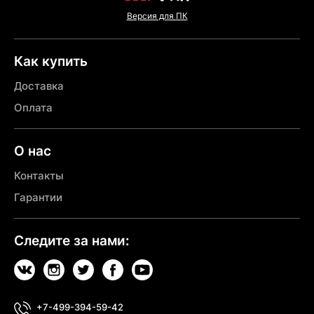
Версия для ПК
Как купить
Доставка
Оплата
О нас
Контакты
Гарантии
Следите за нами:
+7-499-394-59-42