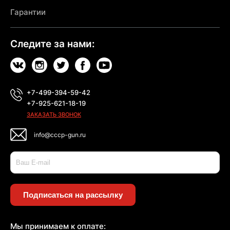
Гарантии
Следите за нами:
+7-499-394-59-42
+7-925-621-18-19
ЗАКАЗАТЬ ЗВОНОК
info@cccp-gun.ru
Подписаться на рассылку
Мы принимаем к оплате: