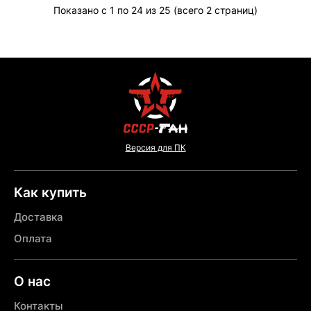
Показано с 1 по 24 из 25 (всего 2 страниц)
Версия для ПК
Как купить
Доставка
Оплата
О нас
Контакты