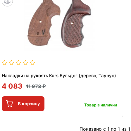
Накладки на рукоять Kurs Бульдог (дерево, Таурус)
4 083
11 973
В корзину
Товар в наличии
Показано с 1 по 1 из 1