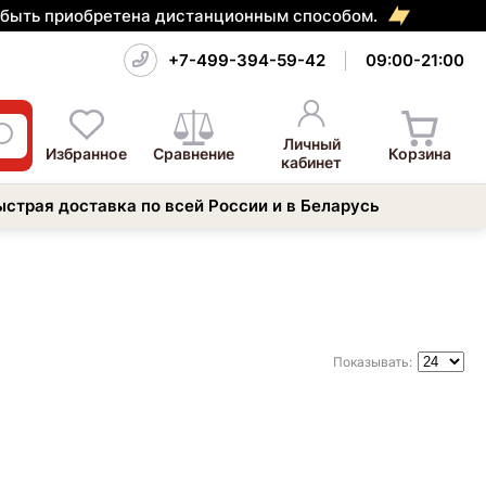
т быть приобретена дистанционным способом.
+7-499-394-59-42
09:00-21:00
Личный
Избранное
Сравнение
Корзина
кабинет
ыстрая доставка по всей России и в Беларусь
Показывать: