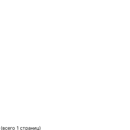
 (всего 1 страниц)