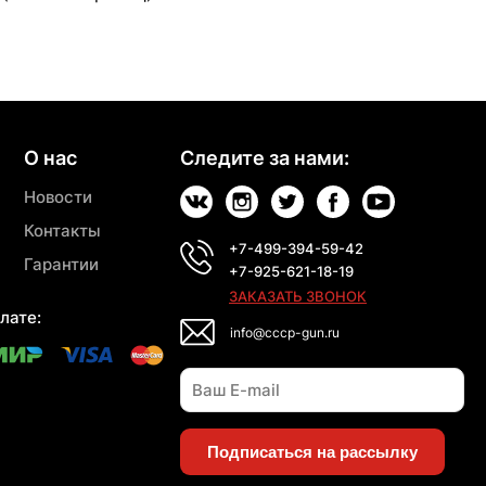
О нас
Следите за нами:
Новости
Контакты
+7-499-394-59-42
Гарантии
+7-925-621-18-19
ЗАКАЗАТЬ ЗВОНОК
лате:
info@cccp-gun.ru
Подписаться на рассылку