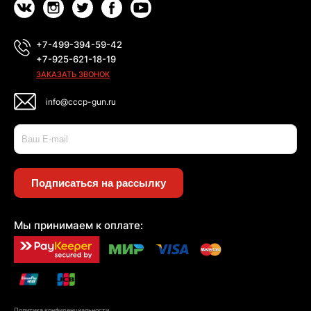
+7-499-394-59-42
+7-925-621-18-19
ЗАКАЗАТЬ ЗВОНОК
info@cccp-gun.ru
Подписаться на рассылку
Мы принимаем к оплате:
Политика конфиденциальности