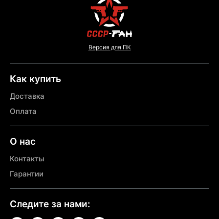
Версия для ПК
Как купить
Доставка
Оплата
О нас
Контакты
Гарантии
Следите за нами: