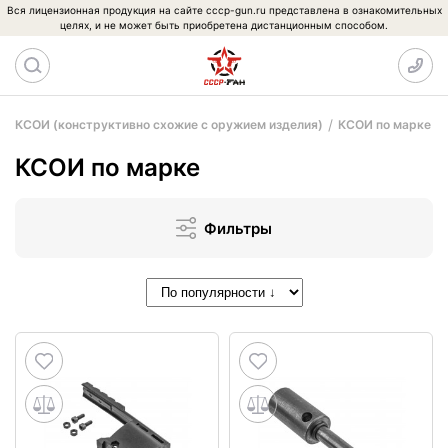
Вся лицензионная продукция на сайте cccp-gun.ru представлена в ознакомительных
целях, и не может быть приобретена дистанционным способом.
КСОИ (конструктивно схожие с оружием изделия)
КСОИ по марке
КСОИ по марке
Фильтры