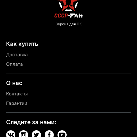
Версия для ПК
Как купить
Доставка
Оплата
О нас
Контакты
Гарантии
Следите за нами: