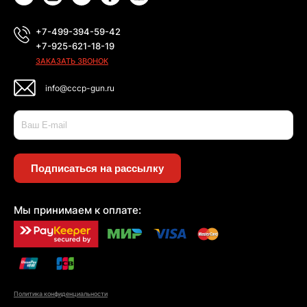
+7-499-394-59-42
+7-925-621-18-19
ЗАКАЗАТЬ ЗВОНОК
info@cccp-gun.ru
Подписаться на рассылку
Мы принимаем к оплате:
Политика конфиденциальности