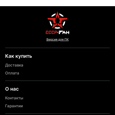
Версия для ПК
Как купить
Доставка
Оплата
О нас
Контакты
Гарантии