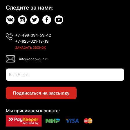
Следите за нами:
+7-499-394-59-42
+7-925-621-18-19
ЗАКАЗАТЬ ЗВОНОК
info@cccp-gun.ru
Подписаться на рассылку
Мы принимаем к оплате: