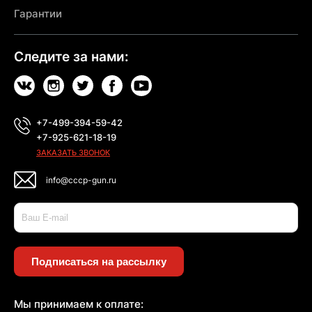
Гарантии
Следите за нами:
+7-499-394-59-42
+7-925-621-18-19
ЗАКАЗАТЬ ЗВОНОК
info@cccp-gun.ru
Подписаться на рассылку
Мы принимаем к оплате: