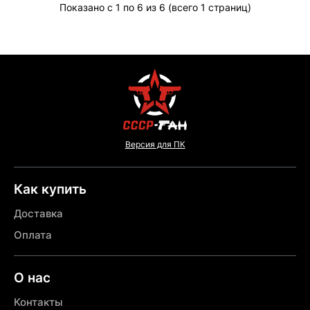
Показано с 1 по 6 из 6 (всего 1 страниц)
Версия для ПК
Как купить
Доставка
Оплата
О нас
Контакты