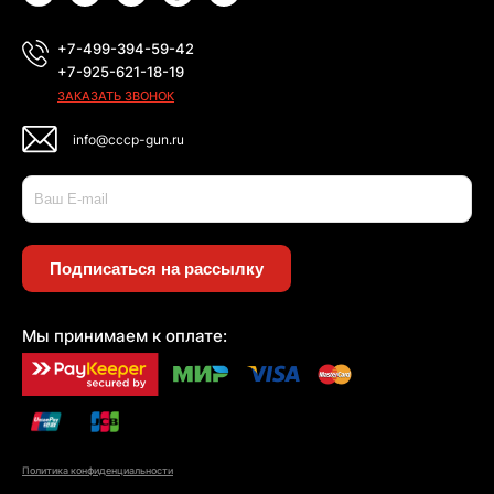
+7-499-394-59-42
+7-925-621-18-19
ЗАКАЗАТЬ ЗВОНОК
info@cccp-gun.ru
Подписаться на рассылку
Мы принимаем к оплате:
Политика конфиденциальности