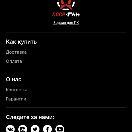
Версия для ПК
Как купить
Доставка
Оплата
О нас
Контакты
Гарантии
Следите за нами: