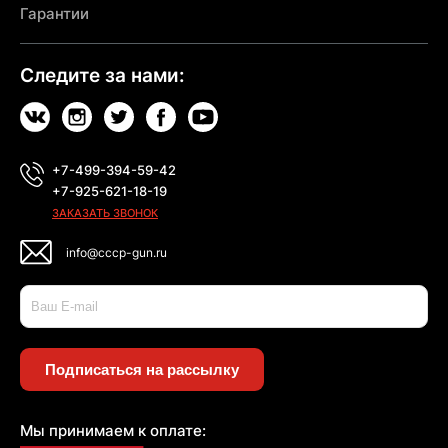
Гарантии
Следите за нами:
+7-499-394-59-42
+7-925-621-18-19
ЗАКАЗАТЬ ЗВОНОК
info@cccp-gun.ru
Подписаться на рассылку
Мы принимаем к оплате: