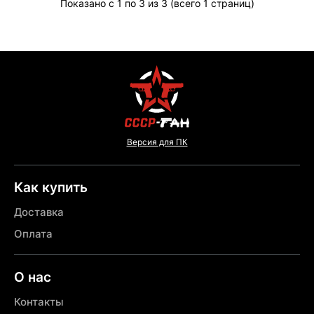
Показано с 1 по 3 из 3 (всего 1 страниц)
Версия для ПК
Как купить
Доставка
Оплата
О нас
Контакты