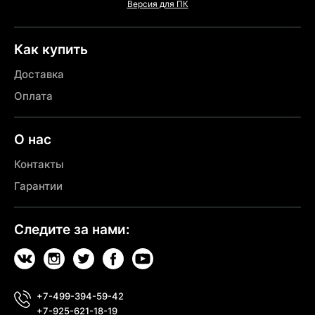
Версия для ПК
Как купить
Доставка
Оплата
О нас
Контакты
Гарантии
Следите за нами:
+7-499-394-59-42
+7-925-621-18-19