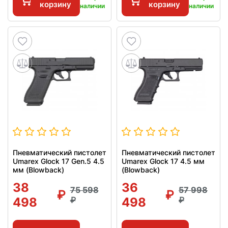
корзину
корзину
наличии
наличии
Пневматический пистолет
Пневматический пистолет
Umarex Glock 17 Gen.5 4.5
Umarex Glock 17 4.5 мм
мм (Blowback)
(Blowback)
38
36
75 598
57 998
498
498