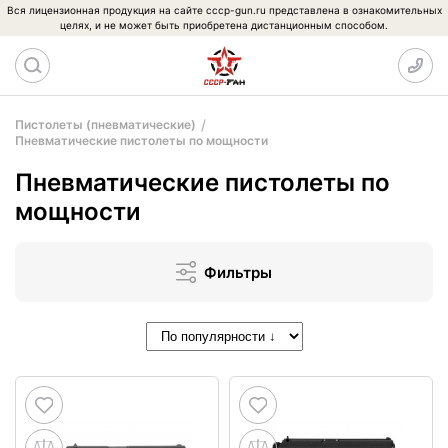
Вся лицензионная продукция на сайте cccp-gun.ru представлена в ознакомительных
целях, и не может быть приобретена дистанционным способом.
Пистолеты (пневматические)
Пневматические пистолеты по мощности
Пневматические пистолеты по
мощности
Фильтры