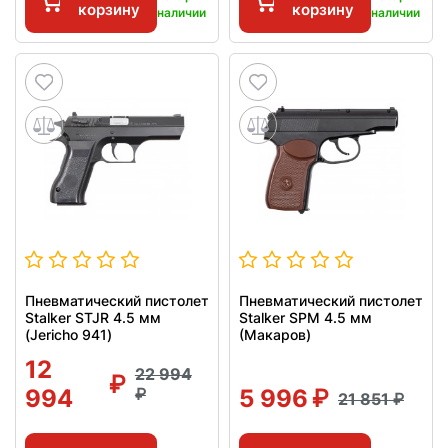
корзину
корзину
наличии
наличии
Пневматический пистолет
Пневматический пистолет
Stalker STJR 4.5 мм
Stalker SPM 4.5 мм
(Jericho 941)
(Макаров)
12
22 994
994
5 996
21 851