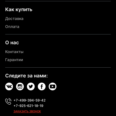
Как купить
Доставка
Оплата
О нас
Контакты
Гарантии
Следите за нами:
+7-499-394-59-42
+7-925-621-18-19
ЗАКАЗАТЬ ЗВОНОК