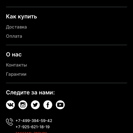
Как купить
Доставка
Оплата
О нас
Контакты
Гарантии
Следите за нами:
+7-499-394-59-42
+7-925-621-18-19