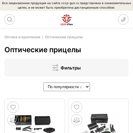
Вся лицензионная продукция на сайте cccp-gun.ru представлена в ознакомительных
целях, и не может быть приобретена дистанционным способом.
Оптика и крепления
Оптические прицелы
Оптические прицелы
Фильтры