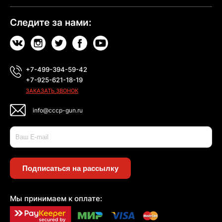
Следите за нами:
+7-499-394-59-42
+7-925-621-18-19
ЗАКАЗАТЬ ЗВОНОК
info@cccp-gun.ru
Подписаться на рассылку
Мы принимаем к оплате: