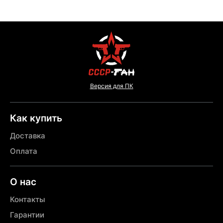
Версия для ПК
Как купить
Доставка
Оплата
О нас
Контакты
Гарантии