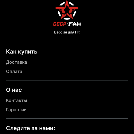
Версия для ПК
Как купить
Доставка
Оплата
О нас
Контакты
Гарантии
Следите за нами: