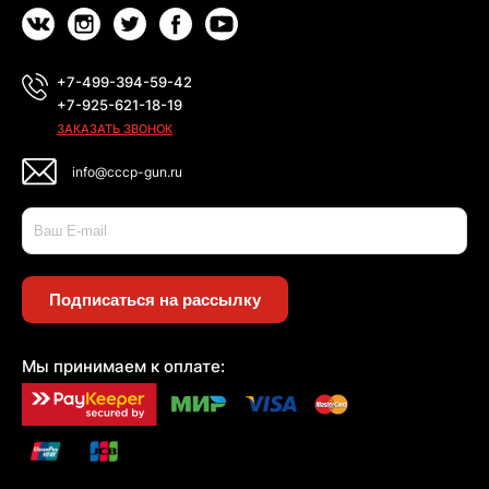
+7-499-394-59-42
+7-925-621-18-19
ЗАКАЗАТЬ ЗВОНОК
info@cccp-gun.ru
Подписаться на рассылку
Мы принимаем к оплате: