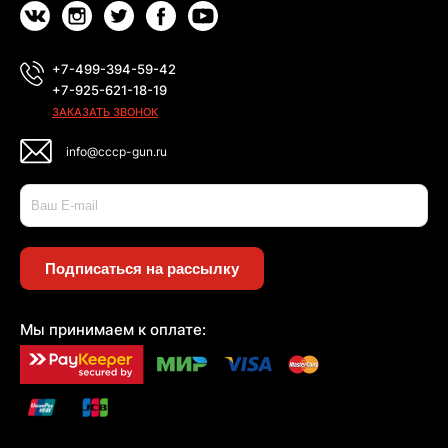
+7-499-394-59-42
+7-925-621-18-19
ЗАКАЗАТЬ ЗВОНОК
info@cccp-gun.ru
Подписаться на рассылку
Мы принимаем к оплате: