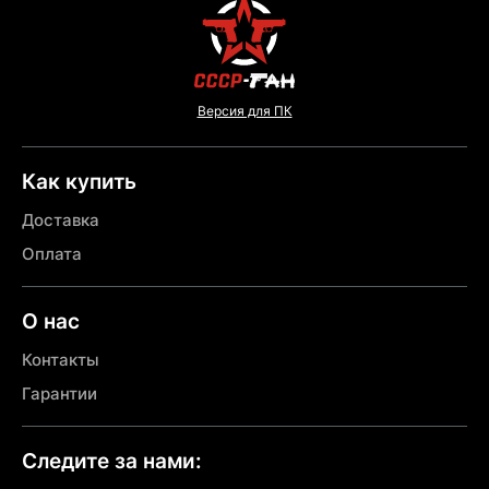
Версия для ПК
Как купить
Доставка
Оплата
О нас
Контакты
Гарантии
Следите за нами: