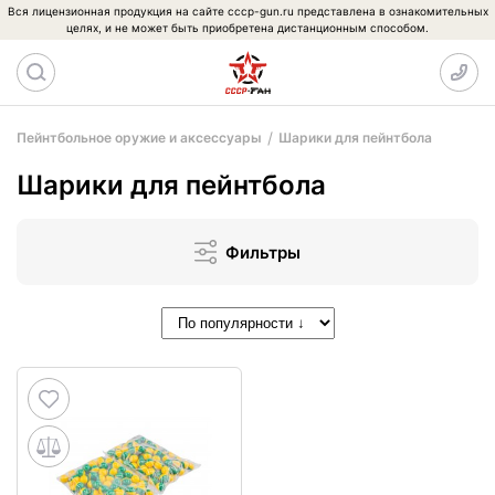
Вся лицензионная продукция на сайте cccp-gun.ru представлена в ознакомительных
целях, и не может быть приобретена дистанционным способом.
Пейнтбольное оружие и аксессуары
Шарики для пейнтбола
Шарики для пейнтбола
Фильтры