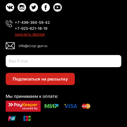
+7-499-394-59-42
+7-925-621-18-19
ЗАКАЗАТЬ ЗВОНОК
info@cccp-gun.ru
Подписаться на рассылку
Мы принимаем к оплате: