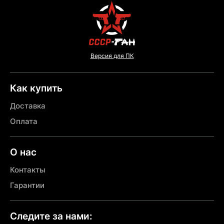
Версия для ПК
Как купить
Доставка
Оплата
О нас
Контакты
Гарантии
Следите за нами: