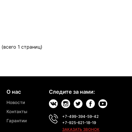
 (всего 1 страниц)
О нас
Следите за нами:
Новости
Контакты
+7-499-394-59-42
Гарантии
+7-925-621-18-19
ЗАКАЗАТЬ ЗВОНОК