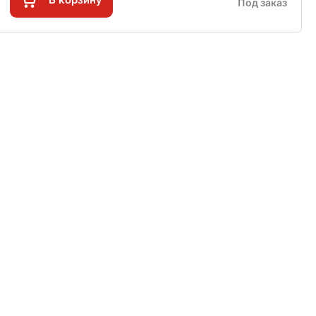
Под заказ