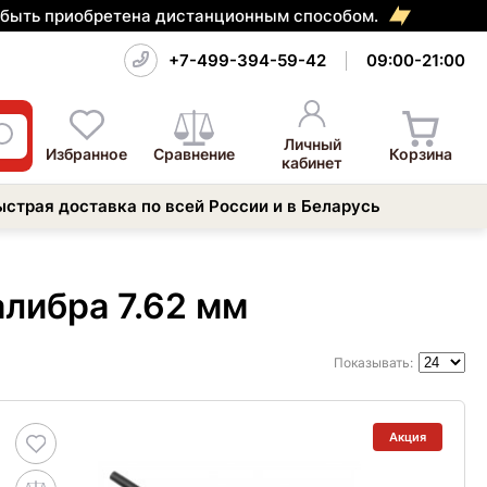
т быть приобретена дистанционным способом.
+7-499-394-59-42
09:00-21:00
Личный
Избранное
Сравнение
Корзина
кабинет
ыстрая доставка по всей России и в Беларусь
либра 7.62 мм
Показывать:
Акция