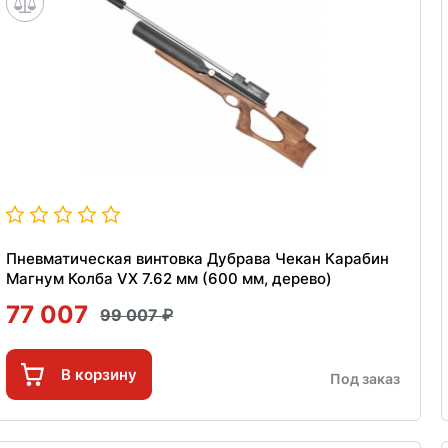
Пневматическая винтовка Дубрава Чекан Карабин
Магнум Колба VX 7.62 мм (600 мм, дерево)
77 007
99 007
В корзину
Под заказ