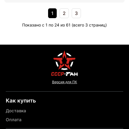
1
2
3
Показано с 1 по 24 из 61 (всего 3 страниц)
Версия для ПК
Как купить
Доставка
Оплата