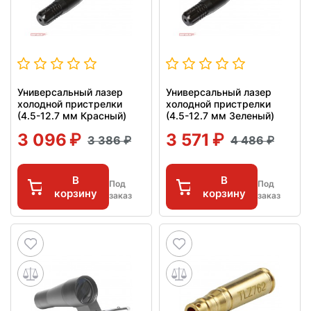
Универсальный лазер
Универсальный лазер
холодной пристрелки
холодной пристрелки
(4.5-12.7 мм Красный)
(4.5-12.7 мм Зеленый)
3 096
3 571
3 386
4 486
В
В
Под
Под
корзину
корзину
заказ
заказ