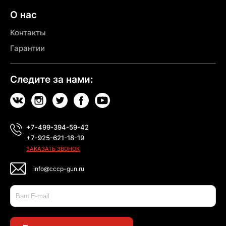
О нас
Контакты
Гарантии
Следите за нами:
+7-499-394-59-42
+7-925-621-18-19
ЗАКАЗАТЬ ЗВОНОК
info@cccp-gun.ru