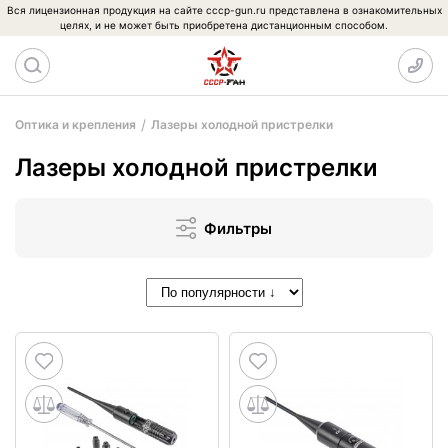
Вся лицензионная продукция на сайте cccp-gun.ru представлена в ознакомительных
целях, и не может быть приобретена дистанционным способом.
Оптика и крепления
Лазеры холодной пристрелки
Лазеры холодной пристрелки
Фильтры