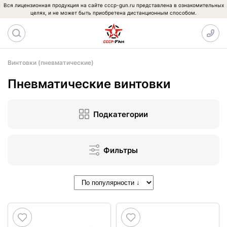
Вся лицензионная продукция на сайте cccp-gun.ru представлена в ознакомительных
целях, и не может быть приобретена дистанционным способом.
Винтовки (пневматические)
Пневматические винтовки
Подкатегории
Фильтры