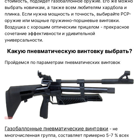
стоимость, подойдет газобаллонное оружие. Его же можно
выбрать новичкам, а также всем любителям хардбола и
плинка. Если нужна мощность и точность, выбирайте РСР-
оружие или мощные пружинно-поршневые винтовки.
Воздушка с хорошим оптическим прицелом - прекрасное
сочетание эффективности и удивительной
универсальности.
Какую пневматическую винтовку выбрать?
Пройдемся по параметрам пневматических винтовок
Газобаллонные пневматические винтовки
- не
многочисленная группа, составляет примерно 5-7 % всех