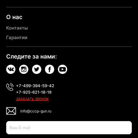
О нас
Контакты
Гарантии
Следите за нами:
+7-499-394-59-42
+7-925-621-18-19
ЗАКАЗАТЬ ЗВОНОК
info@cccp-gun.ru