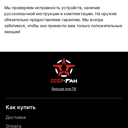
Мы проверяем исправность устройств, наличие
русскоязычной инструкции и комплектацию. На оружие
обязательно предоставляем гарантию. Мы всегда
заботимся, чтобы оно принесло вам только положительные
эмоции!
Версия для ПК
Как купить
Доставка
Оплата