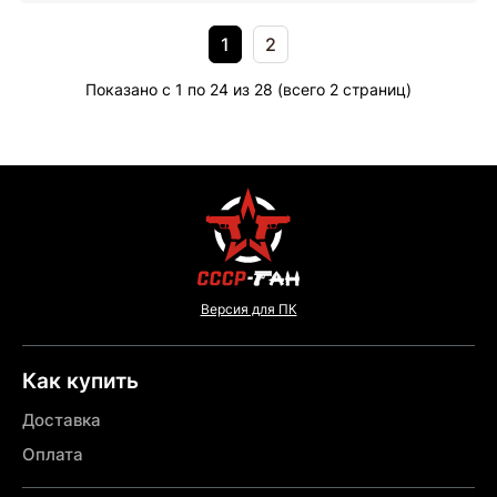
1
2
Показано с 1 по 24 из 28 (всего 2 страниц)
Версия для ПК
Как купить
Доставка
Оплата