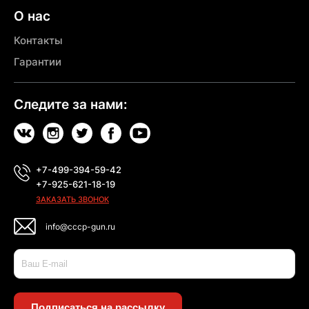
О нас
Контакты
Гарантии
Следите за нами:
+7-499-394-59-42
+7-925-621-18-19
ЗАКАЗАТЬ ЗВОНОК
info@cccp-gun.ru
Подписаться на рассылку