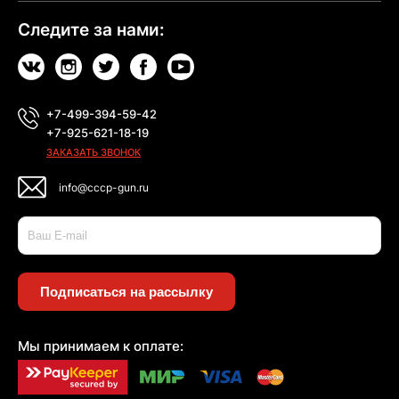
Следите за нами:
+7-499-394-59-42
+7-925-621-18-19
ЗАКАЗАТЬ ЗВОНОК
info@cccp-gun.ru
Подписаться на рассылку
Мы принимаем к оплате: