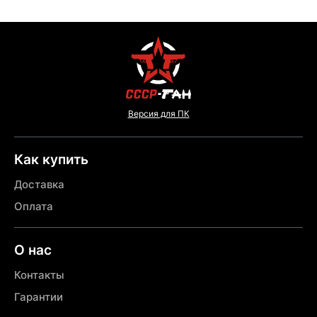
Версия для ПК
Как купить
Доставка
Оплата
О нас
Контакты
Гарантии