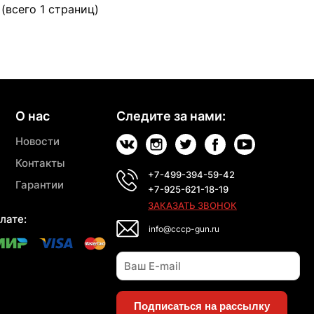
 (всего 1 страниц)
О нас
Следите за нами:
Новости
Контакты
+7-499-394-59-42
Гарантии
+7-925-621-18-19
ЗАКАЗАТЬ ЗВОНОК
лате:
info@cccp-gun.ru
Подписаться на рассылку