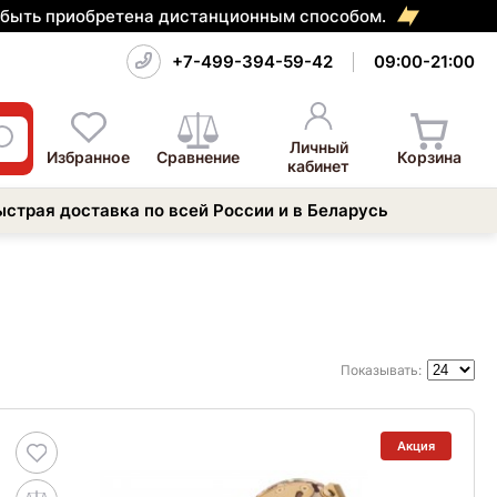
т быть приобретена дистанционным способом.
+7-499-394-59-42
09:00-21:00
Личный
Избранное
Сравнение
Корзина
кабинет
ыстрая доставка по всей России и в Беларусь
Показывать:
Акция