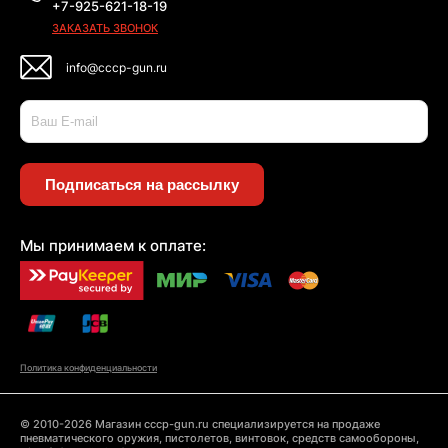
+7-925-621-18-19
ЗАКАЗАТЬ ЗВОНОК
info@cccp-gun.ru
Подписаться на рассылку
Мы принимаем к оплате:
Политика конфиденциальности
© 2010-2026 Магазин cccp-gun.ru специализируется на продаже
пневматического оружия, пистолетов, винтовок, средств самообороны,