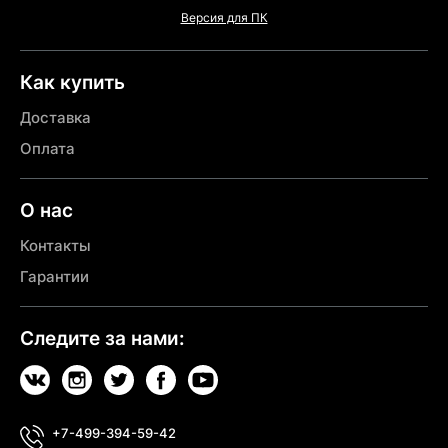
Версия для ПК
Как купить
Доставка
Оплата
О нас
Контакты
Гарантии
Следите за нами:
+7-499-394-59-42