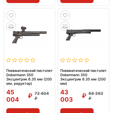
Пневматический пистолет
Пневматический пистолет
Dobermann 350
Dobermann 350
Эксцентрик 6.35 мм (200
Эксцентрик 6.35 мм (200
мм, редуктор)
мм)
45
43
72 404
68 392
004
003