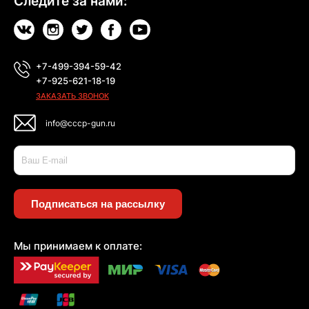
Следите за нами:
+7-499-394-59-42
+7-925-621-18-19
ЗАКАЗАТЬ ЗВОНОК
info@cccp-gun.ru
Подписаться на рассылку
Мы принимаем к оплате: