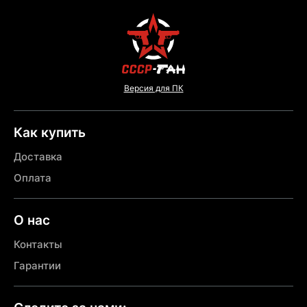
Версия для ПК
Как купить
Доставка
Оплата
О нас
Контакты
Гарантии