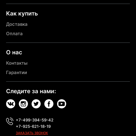
Как купить
Доставка
Оплата
О нас
Контакты
Гарантии
Следите за нами:
+7-499-394-59-42
+7-925-621-18-19
ЗАКАЗАТЬ ЗВОНОК