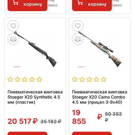
корзину
корзину
заказ
заказ
Пневматическая винтовка
Пневматическая винтовка
Stoeger X20 Synthetic 4.5
Stoeger X20 Camo Combo
мм (пластик)
4.5 мм (прицел 3-9х40)
19
50 353
20 517
855
35 182