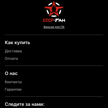
Версия для ПК
Как купить
Доставка
Оплата
О нас
Контакты
Гарантии
Следите за нами: