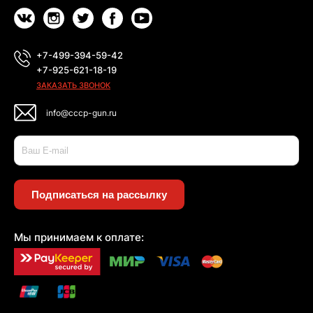
+7-499-394-59-42
+7-925-621-18-19
ЗАКАЗАТЬ ЗВОНОК
info@cccp-gun.ru
Подписаться на рассылку
Мы принимаем к оплате: