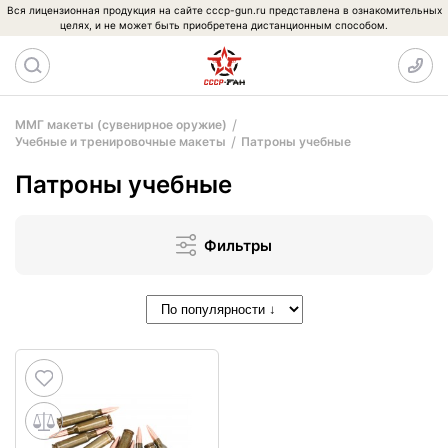
Вся лицензионная продукция на сайте cccp-gun.ru представлена в ознакомительных
целях, и не может быть приобретена дистанционным способом.
ММГ макеты (сувенирное оружие)
Учебные и тренировочные макеты
Патроны учебные
Патроны учебные
Фильтры