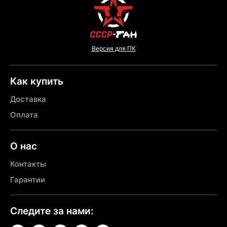
Версия для ПК
Как купить
Доставка
Оплата
О нас
Контакты
Гарантии
Следите за нами: