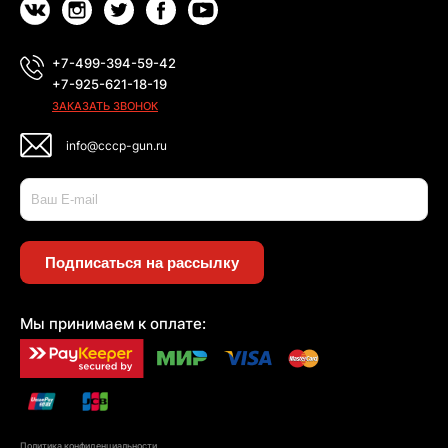
+7-499-394-59-42
+7-925-621-18-19
ЗАКАЗАТЬ ЗВОНОК
info@cccp-gun.ru
Подписаться на рассылку
Мы принимаем к оплате:
Политика конфиденциальности