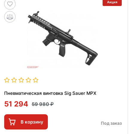
Акция
Пневматическая винтовка Sig Sauer MPX
51 294
59 980
В корзину
Под заказ