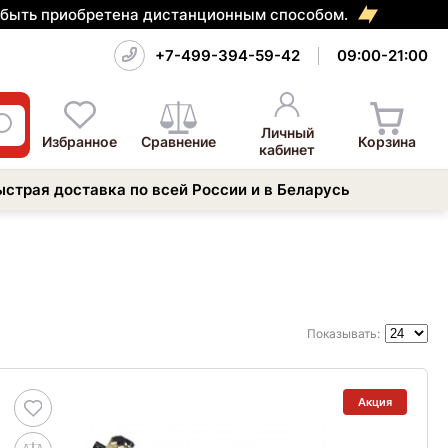
т быть приобретена дистанционным способом.
+7-499-394-59-42
09:00-21:00
Личный
Избранное
Сравнение
Корзина
кабинет
ыстрая доставка по всей России и в Беларусь
Показывать:
Акция