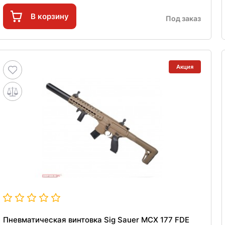
В корзину
Под заказ
Акция
Пневматическая винтовка Sig Sauer MCX 177 FDE