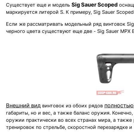
Sig Sauer Scoped
Существует еще и модель
оснаще
маркируется литерой S. К примеру, Sig Sauer Scoped
Если же рассматривать модельный ряд винтовок Sig
черного цвета существуют еще две - Sig Sauer MPX 
Внешний вид
полностью
винтовок из обоих рядов
габариты, но и вес, а также баланс оружия. Конечн
оружии практически во всех странах мира, а также
тренировок по стрельбе, скоростной перезарядке и