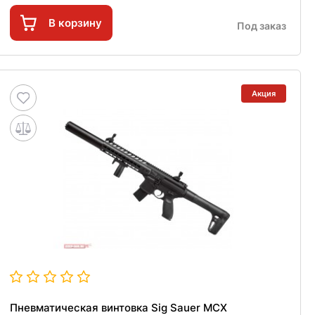
В корзину
Под заказ
Акция
Пневматическая винтовка Sig Sauer MCX