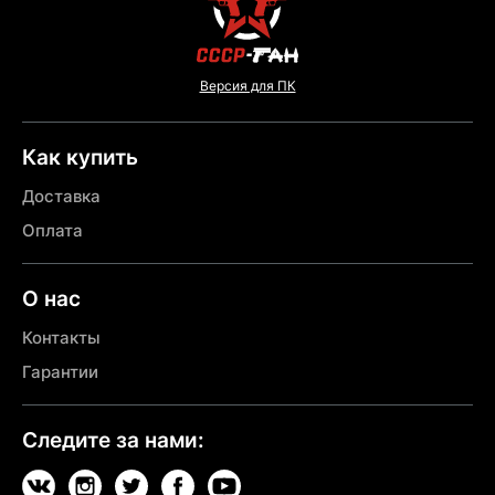
Версия для ПК
Как купить
Доставка
Оплата
О нас
Контакты
Гарантии
Следите за нами: