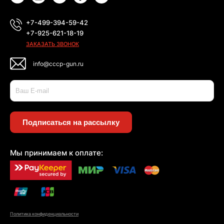
+7-499-394-59-42
+7-925-621-18-19
ЗАКАЗАТЬ ЗВОНОК
info@cccp-gun.ru
Подписаться на рассылку
Мы принимаем к оплате:
Политика конфиденциальности