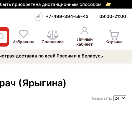
т быть приобретена дистанционным способом.
+7-499-394-59-42
09:00-21:00
Личный
Избранное
Сравнение
Корзина
кабинет
ыстрая доставка по всей России и в Беларусь
рач (Ярыгина)
Показывать: