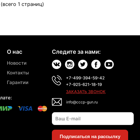
 (всего 1 страниц)
О нас
Следите за нами:
Новости
Контакты
+7-499-394-59-42
Гарантии
+7-925-621-18-19
ЗАКАЗАТЬ ЗВОНОК
лате:
info@cccp-gun.ru
Подписаться на рассылку