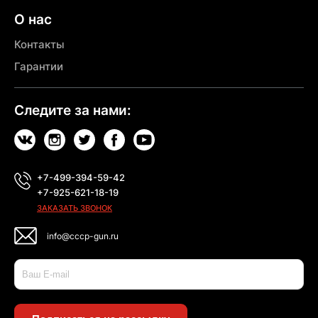
О нас
Контакты
Гарантии
Следите за нами:
+7-499-394-59-42
+7-925-621-18-19
ЗАКАЗАТЬ ЗВОНОК
info@cccp-gun.ru