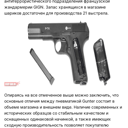
антитеррористического подразделения французской
жандармерии GIGN. Запас хранящихся в магазине
шариков достаточен для производства 21 выстрела.
Опираясь на все отмеченное выше можно заключить, что
основные отличия между пневматикой Gunter состоит в
объеме магазина и внешнем виде. Наличие современных и
исторических образцов со стабильным качеством и
оснащенных одинаковой начинкой, а также имеющих
сходную производительность позволяет покупателю