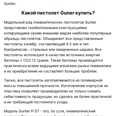
Gunter.
Какой пистолет Guner купить?
Модельный ряд пневматических пистолетов Gunter
представлен газобаллонными конструкциями
копирующими своим внешним видом наиболее популярные
образцы пистолетов. Объединяет все представленные
пистолеты калибр, составляющий 4.5 мм и тип
боеприпасов - стальные или омедненные шарики. Все
пистолеты используют в качестве источника энергии
баллоны с CO2 12 грамм. Такие баллоны производятся
практически всеми ведущими игроками рынка пневматики
и их приобретение не составляет больших проблем.
Также, все пистолеты изготавливаются из полимерной
массы повышенной прочности. Изготовление корпусов из
пластика позволяет производителю не только снизить
себестоимость продукции, но сделать ее более практичной
и не требующей постоянного ухода.
Модель Gunter P-ST - это, по сути, пневматический