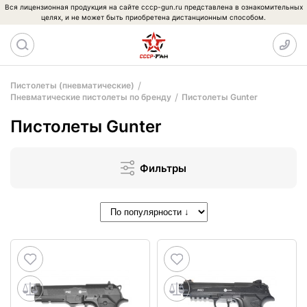
Вся лицензионная продукция на сайте cccp-gun.ru представлена в ознакомительных
целях, и не может быть приобретена дистанционным способом.
Пистолеты (пневматические)
Пневматические пистолеты по бренду
Пистолеты Gunter
Пистолеты Gunter
Фильтры