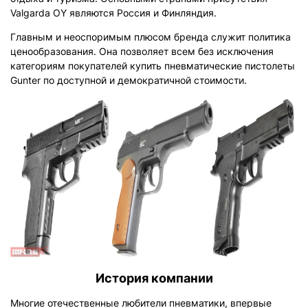
Valgarda OY являются Россия и Финляндия.
Главным и неоспоримым плюсом бренда служит политика
ценообразования. Она позволяет всем без исключения
категориям покупателей купить пневматические пистолеты
Gunter по доступной и демократичной стоимости.
История компании
Многие отечественные любители пневматики, впервые