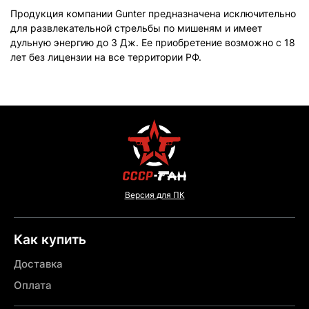
Продукция компании Gunter предназначена исключительно
для развлекательной стрельбы по мишеням и имеет
дульную энергию до 3 Дж. Ее приобретение возможно с 18
лет без лицензии на все территории РФ.
Версия для ПК
Как купить
Доставка
Оплата