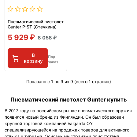
Пневматический пистолет
Gunter P-ST (Стечкина)
5 929
8 058
В
Под
корзину
заказ
Показано с 1 по 9 из 9 (всего 1 страниц)
Пневматический пистолет Gunter купить
В 2017 году на российском рынке пневматического оружия
появился новый бренд из Финляндии. Он был образован
крупной торговой компанией Valgarda OY
специализирующейся на продажах товаров для активного
отдыха и туризма. Основными странами присутствия