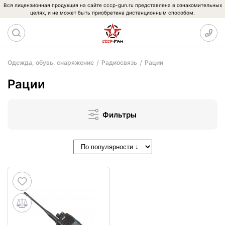
Вся лицензионная продукция на сайте cccp-gun.ru представлена в ознакомительных
целях, и не может быть приобретена дистанционным способом.
Одежда, обувь, снаряжение
Радиосвязь
Рации
Рации
Фильтры