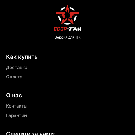
Версия для ПК
Как купить
Доставка
Оплата
О нас
Контакты
Гарантии
Следите за нами: