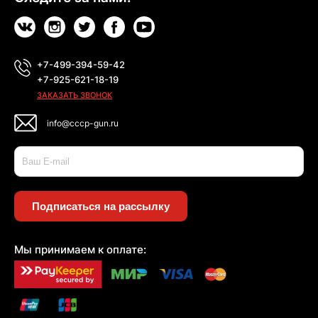
+7-499-394-59-42
+7-925-621-18-19
ЗАКАЗАТЬ ЗВОНОК
info@cccp-gun.ru
Подписаться на рассылку
Мы принимаем к оплате: