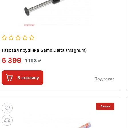
Газовая пружина Gamo Delta (Magnum)
5 399
1 193
В корзину
Под заказ
Акция