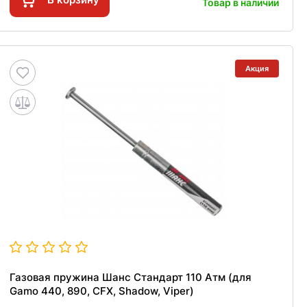
Товар в наличии
Акция
Газовая пружина Шанс Стандарт 110 Атм (для
Gamo 440, 890, CFX, Shadow, Viper)