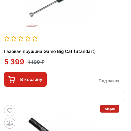
Газовая пружина Gamo Big Cat (Standart)
5 399
1 199
В корзину
Под заказ
Акция