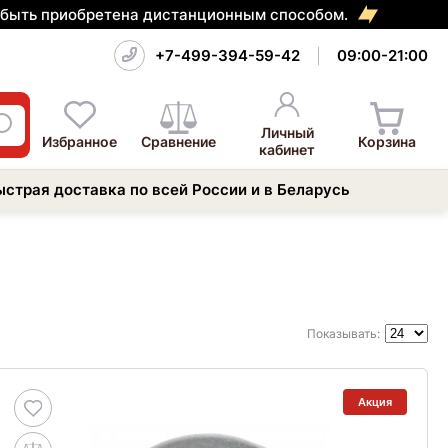
т быть приобретена дистанционным способом.
+7-499-394-59-42
09:00-21:00
Личный
Избранное
Сравнение
Корзина
кабинет
ыстрая доставка по всей России и в Беларусь
Показывать:
Акция