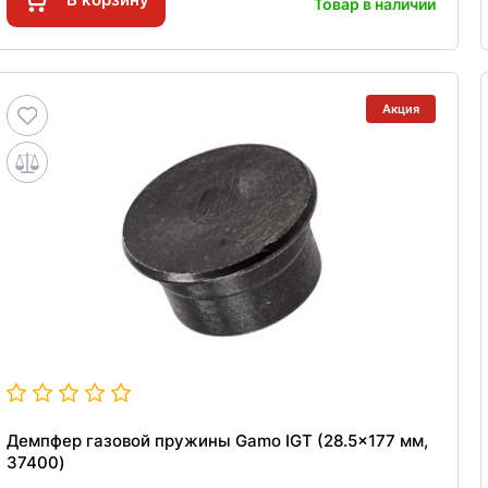
Товар в наличии
Акция
Демпфер газовой пружины Gamo IGT (28.5x177 мм,
37400)