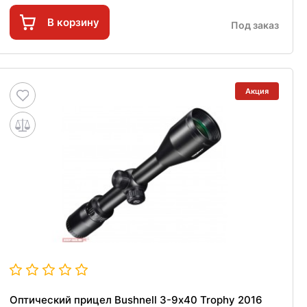
В корзину
Под заказ
Акция
Оптический прицел Bushnell 3-9х40 Trophy 2016