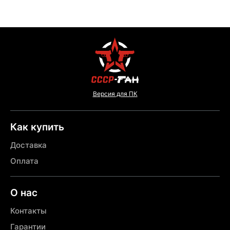
Версия для ПК
Как купить
Доставка
Оплата
О нас
Контакты
Гарантии