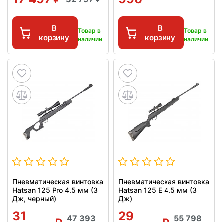
В
В
Товар в
Товар в
корзину
корзину
наличии
наличии
Пневматическая винтовка
Пневматическая винтовка
Hatsan 125 Pro 4.5 мм (3
Hatsan 125 E 4.5 мм (3
Дж, черный)
Дж)
31
29
47 393
55 798