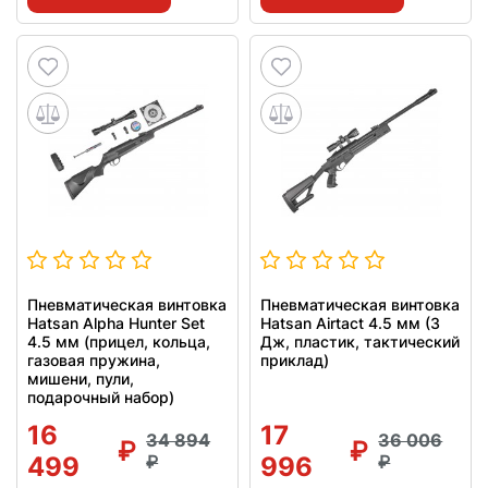
Пневматическая винтовка
Пневматическая винтовка
Hatsan Alpha Hunter Set
Hatsan Airtact 4.5 мм (3
4.5 мм (прицел, кольца,
Дж, пластик, тактический
газовая пружина,
приклад)
мишени, пули,
подарочный набор)
16
17
34 894
36 006
499
996