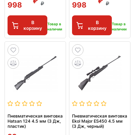
998
998
В
В
Товар в
Товар в
корзину
корзину
наличии
наличии
Пневматическая винтовка
Пневматическая винтовка
Hatsan 124 4.5 мм (3 Дж,
Ekol Major ES450 4.5 мм
пластик)
(3 Дж, черный)