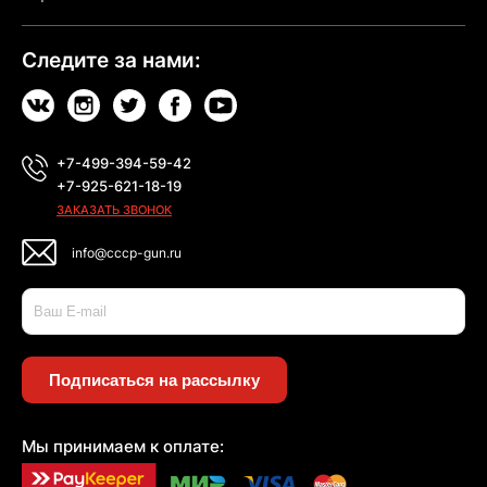
Следите за нами:
+7-499-394-59-42
+7-925-621-18-19
ЗАКАЗАТЬ ЗВОНОК
info@cccp-gun.ru
Подписаться на рассылку
Мы принимаем к оплате: