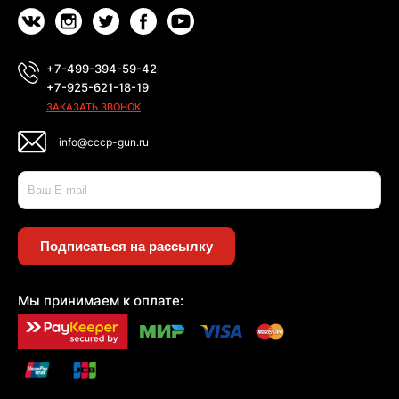
+7-499-394-59-42
+7-925-621-18-19
ЗАКАЗАТЬ ЗВОНОК
info@cccp-gun.ru
Подписаться на рассылку
Мы принимаем к оплате: