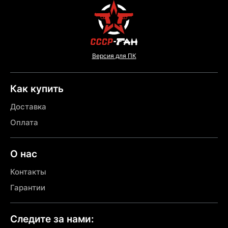
Версия для ПК
Как купить
Доставка
Оплата
О нас
Контакты
Гарантии
Следите за нами: