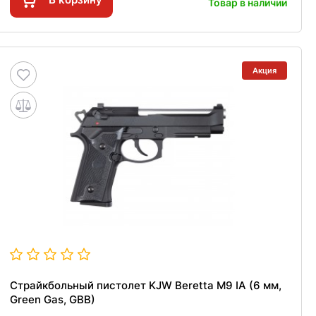
Товар в наличии
Акция
Страйкбольный пистолет KJW Beretta M9 IA (6 мм,
Green Gas, GBB)