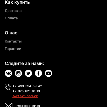
Как купить
Доставка
Оплата
О нас
Контакты
Гарантии
Следите за нами:
+7-499-394-59-42
+7-925-621-18-19
ЗАКАЗАТЬ ЗВОНОК
info@cccp-gun.ru