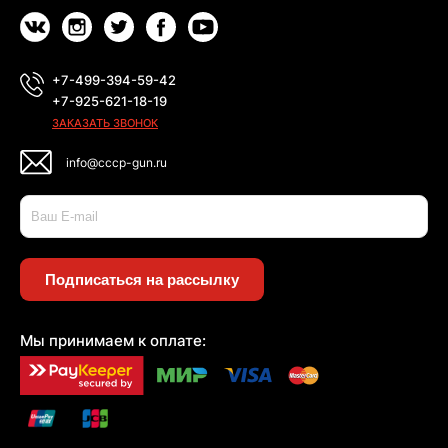
+7-499-394-59-42
+7-925-621-18-19
ЗАКАЗАТЬ ЗВОНОК
info@cccp-gun.ru
Подписаться на рассылку
Мы принимаем к оплате: