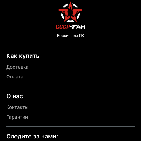
Версия для ПК
Как купить
Доставка
Оплата
О нас
Контакты
Гарантии
Следите за нами: